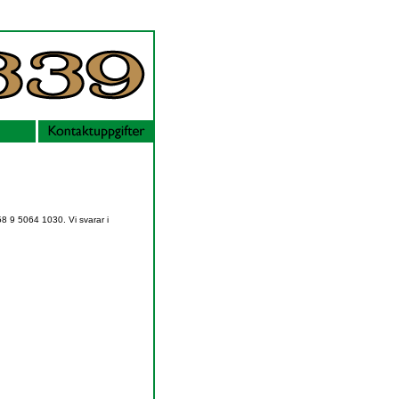
58 9 5064 1030. Vi svarar i