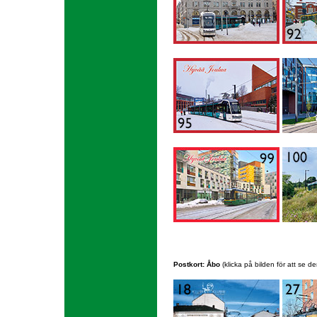
Postkort: Åbo
(klicka på bilden för att se den