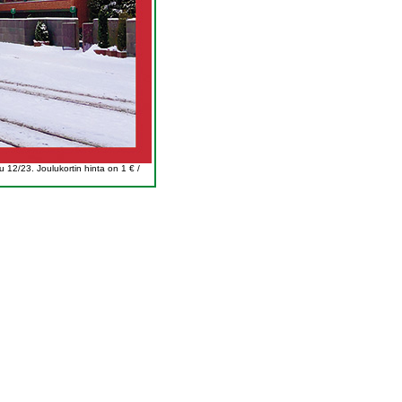
 12/23. Joulukortin hinta on 1 € /