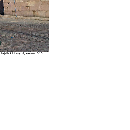
jalle kilvitettynä, kuvattu 8/15.