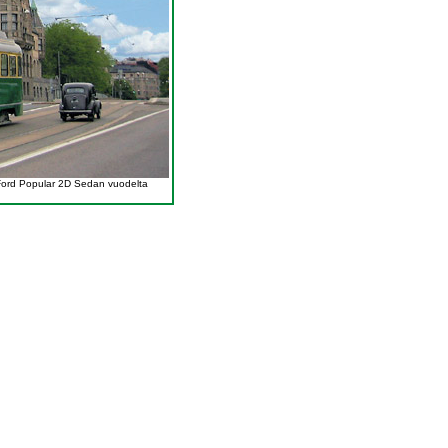
Ford Popular 2D Sedan vuodelta